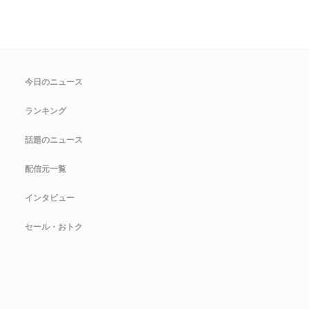
今日のニュース
ランキング
話題のニュース
配信元一覧
インタビュー
セール・おトク