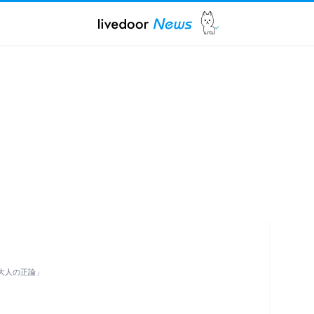
大人の正論」