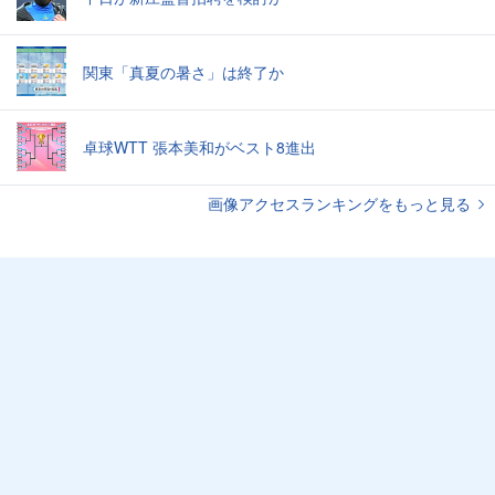
関東「真夏の暑さ」は終了か
卓球WTT 張本美和がベスト8進出
画像アクセスランキングをもっと見る