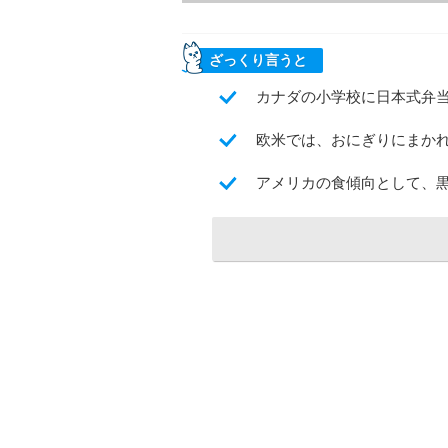
ざっくり言うと
カナダの小学校に日本式弁
欧米では、おにぎりにまか
アメリカの食傾向として、