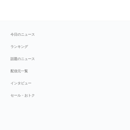
今日のニュース
ランキング
話題のニュース
配信元一覧
インタビュー
セール・おトク