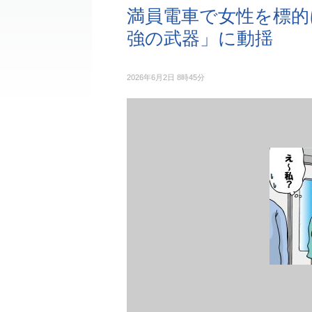
満員電車で女性を標的
強の武器」に動揺
2026年6月2日 8時45分