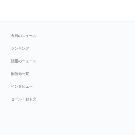
今日のニュース
ランキング
話題のニュース
配信元一覧
インタビュー
セール・おトク