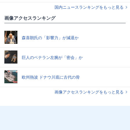
国内ニュースランキングをもっと見る
画像アクセスランキング
森喜朗氏の「影響力」が減退か
巨人のベテラン左腕が「密会」か
欧州熱波 ドナウ川底に古代の骨
画像アクセスランキングをもっと見る