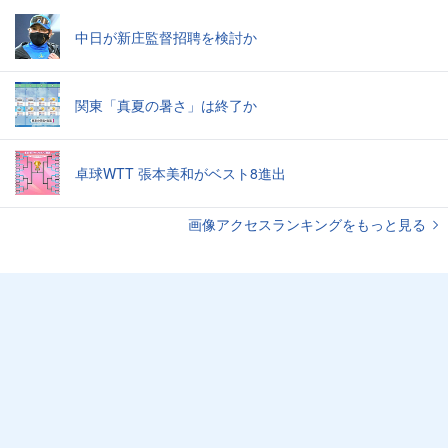
中日が新庄監督招聘を検討か
関東「真夏の暑さ」は終了か
卓球WTT 張本美和がベスト8進出
画像アクセスランキングをもっと見る