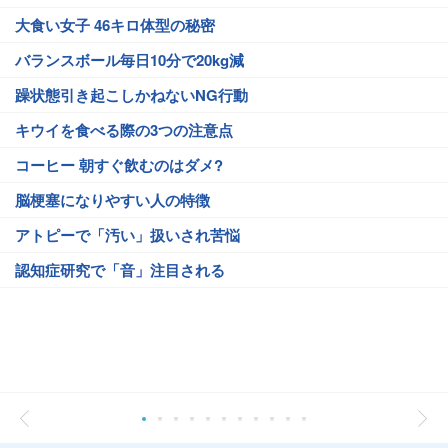
大食い女子 46キロ体型の秘密
バランスボール毎日10分で20kg減
躁状態引き起こしかねないNG行動
キウイを食べる際の3つの注意点
コーヒー 朝すぐ飲むのはダメ?
脳梗塞になりやすい人の特徴
アトピーで「汚い」扱いされ苦悩
認知症研究で「音」注目される