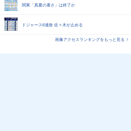
関東「真夏の暑さ」は終了か
ドジャース6連敗 佐々木が止める
画像アクセスランキングをもっと見る