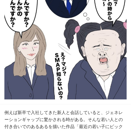
例えば新卒で入社してきた新人と会話していると、ジェネレ
ーションギャップに驚かされる時がある。そんな若い人との
付き合いでのあるあるを描いた作品「最近の若い子にビック