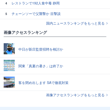
レストランで192人食中毒 静岡
4
チェーンソーで父襲撃か 目撃談
5
国内ニュースランキングをもっと見る
画像アクセスランキング
中日が新庄監督招聘を検討か
関東「真夏の暑さ」は終了か
客を閉め出します SAで徹底対策
画像アクセスランキングをもっと見る