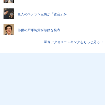
巨人のベテラン左腕が「密会」か
俳優の戸塚純貴が結婚を発表
画像アクセスランキングをもっと見る