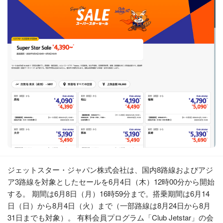
ジェットスター・ジャパン株式会社は、国内8路線およびアジ
ア3路線を対象としたセールを6月4日（木）12時00分から開始
する。 期間は6月8日（月）16時59分まで。搭乗期間は6月14
日（日）から8月4日（火）まで（一部路線は8月24日から8月
31日までも対象）。 有料会員プログラム「Club Jetstar」の会