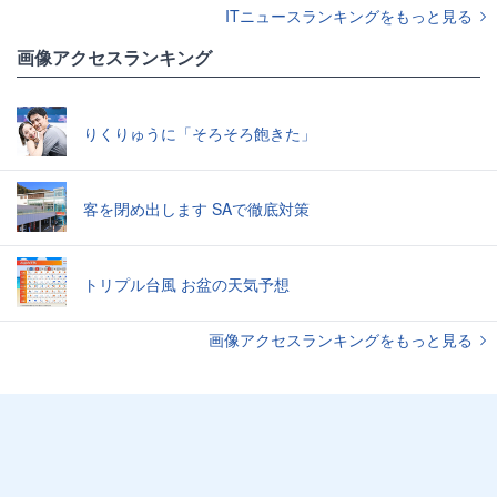
ITニュースランキングをもっと見る
画像アクセスランキング
りくりゅうに「そろそろ飽きた」
客を閉め出します SAで徹底対策
トリプル台風 お盆の天気予想
画像アクセスランキングをもっと見る