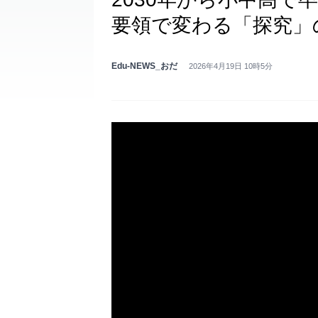
要領で変わる「探究」
Edu-NEWS_おだ
2026年4月19日 10時5分