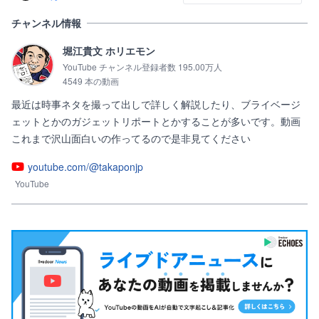
チャンネル情報
堀江貴文 ホリエモン
YouTube チャンネル登録者数 195.00万人
4549 本の動画
最近は時事ネタを撮って出しで詳しく解説したり、ブライベージ
ェットとかのガジェットリポートとかすることが多いです。動画
これまで沢山面白いの作ってるので是非見てください
youtube.com/@takaponjp
YouTube