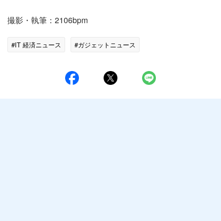
撮影・執筆：2106bpm
#IT 経済ニュース
#ガジェットニュース