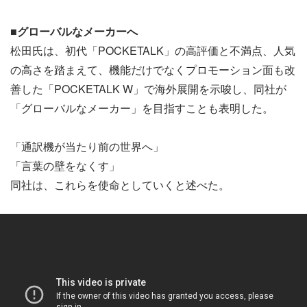
■グローバルなメーカーへ
松田氏は、初代「POCKETALK」の高評価と不満点、人気
の高さを踏まえて、機能だけでなくプロモーション面も改
善した「POCKETALK W」で海外展開を示唆し、同社が
「グローバルなメーカー」を目指すことも表明した。
「通訳機が当たり前の世界へ」
「言葉の壁をなくす」
同社は、これらを使命としていくと述べた。