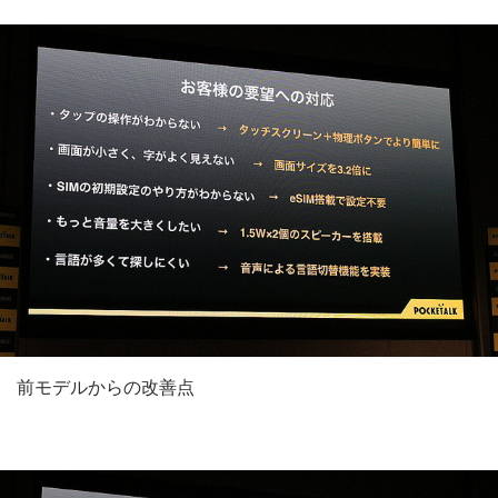
前モデルからの改善点