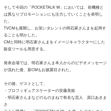
そして今回の「POCKETALK W」においては、前機種と
は異なりプロモーションにも注力していくことを表明し
た。
TVCMも展開し、お笑いタレントの明石家さんまを起用す
ることも明かした。
CMと同時に明石家さんまをイメージキャラクターにした
販促ツールも用意する。
発表会場では、明石家さんま本人からのビデオメッセージ
が流れた後、新CMもお披露目された。
その後、ゲストとして、
・プロフィギュアスケーターの安藤美姫
・明石家さんまなどのものまねで有名な芸人 原口あきま
さ