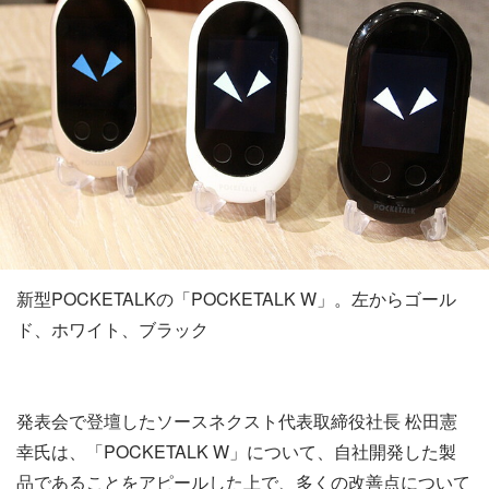
新型POCKETALKの「POCKETALK W」。左からゴール
ド、ホワイト、ブラック
発表会で登壇したソースネクスト代表取締役社長 松田憲
幸氏は、「POCKETALK W」について、自社開発した製
品であることをアピールした上で、多くの改善点について