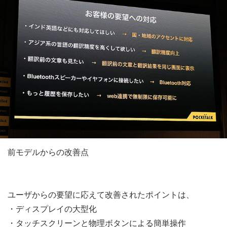
前モデルからの改善点
ユーザからの要望に応えて改善されたポイントは、
・ディスプレイの大型化
・タッチスクリーンと物理ボタンによる簡単操作