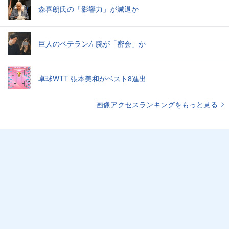
森喜朗氏の「影響力」が減退か
巨人のベテラン左腕が「密会」か
卓球WTT 張本美和がベスト8進出
画像アクセスランキングをもっと見る