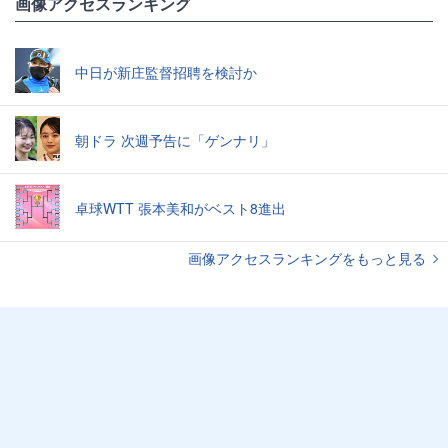
画像アクセスランキング
中日が新庄監督招聘を検討か
朝ドラ 次週予告に「ゲンナリ」
卓球WTT 張本美和がベスト8進出
画像アクセスランキングをもっと見る