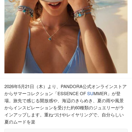
2026年5月21日（木）より、PANDORA公式オンラインストア
からサマーコレクション「ESSENCE OF
SU
MMER」が登
場。旅先で感じる開放感や、海辺のきらめき、夏の雨や風景
からインスピレーションを受けた約60種類のジュエリーがラ
インアップします。重ねづけやレイヤリングで、自分らしい
夏のムードを楽