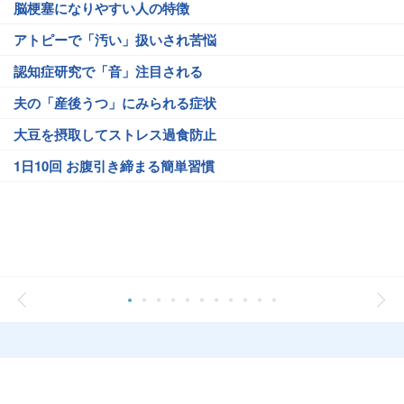
脳梗塞になりやすい人の特徴
アトピーで「汚い」扱いされ苦悩
認知症研究で「音」注目される
夫の「産後うつ」にみられる症状
大豆を摂取してストレス過食防止
1日10回 お腹引き締まる簡単習慣