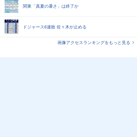
関東「真夏の暑さ」は終了か
ドジャース6連敗 佐々木が止める
画像アクセスランキングをもっと見る