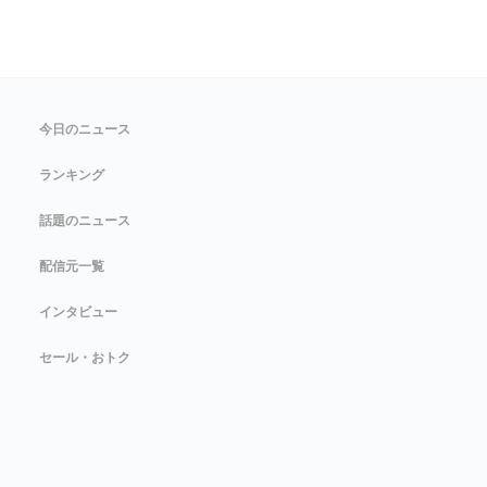
今日のニュース
ランキング
話題のニュース
配信元一覧
インタビュー
セール・おトク