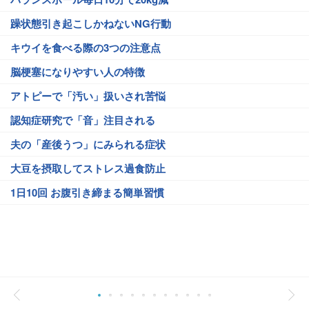
躁状態引き起こしかねないNG行動
キウイを食べる際の3つの注意点
脳梗塞になりやすい人の特徴
アトピーで「汚い」扱いされ苦悩
認知症研究で「音」注目される
夫の「産後うつ」にみられる症状
大豆を摂取してストレス過食防止
1日10回 お腹引き締まる簡単習慣