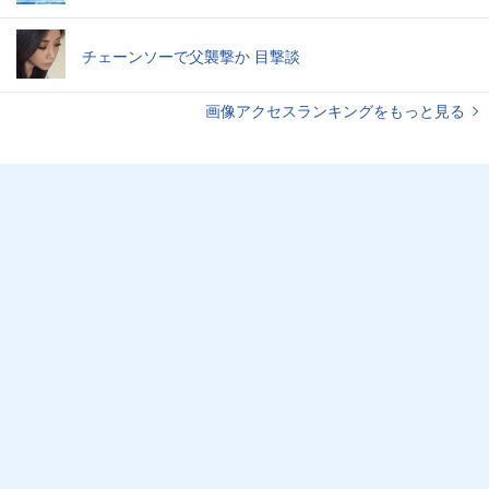
チェーンソーで父襲撃か 目撃談
画像アクセスランキングをもっと見る