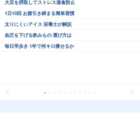
大豆を摂取してストレス過食防止
1日10回 お腹引き締まる簡単習慣
太りにくいアイス 栄養士が解説
血圧を下げる飲みもの 選び方は
毎日早歩き 1年で何キロ痩せるか