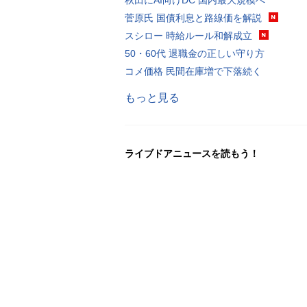
菅原氏 国債利息と路線価を解説
スシロー 時給ルール和解成立
50・60代 退職金の正しい守り方
コメ価格 民間在庫増で下落続く
もっと見る
ライブドアニュースを読もう！