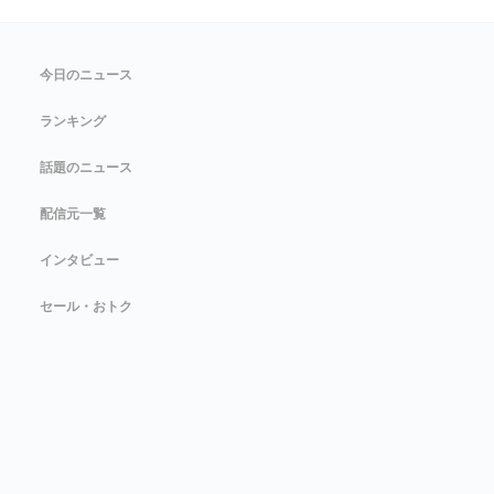
今日のニュース
ランキング
話題のニュース
配信元一覧
インタビュー
セール・おトク