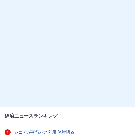
経済ニュースランキング
シニアが夜行バス利用 体験語る
1