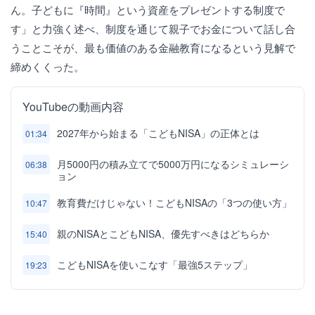
ん。子どもに『時間』という資産をプレゼントする制度で
す」と力強く述べ、制度を通じて親子でお金について話し合
うことこそが、最も価値のある金融教育になるという見解で
締めくくった。
YouTubeの動画内容
2027年から始まる「こどもNISA」の正体とは
01:34
月5000円の積み立てで5000万円になるシミュレーシ
06:38
ョン
教育費だけじゃない！こどもNISAの「3つの使い方」
10:47
親のNISAとこどもNISA、優先すべきはどちらか
15:40
こどもNISAを使いこなす「最強5ステップ」
19:23