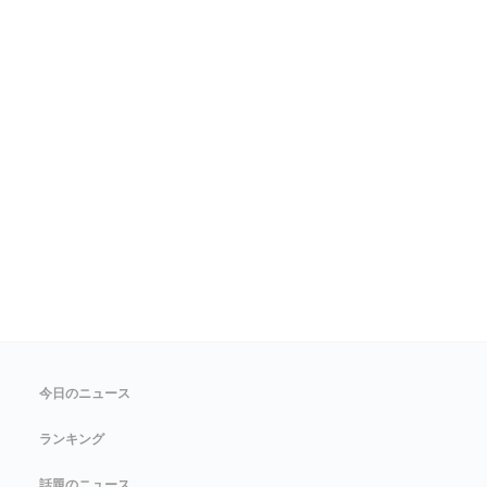
今日のニュース
ランキング
話題のニュース