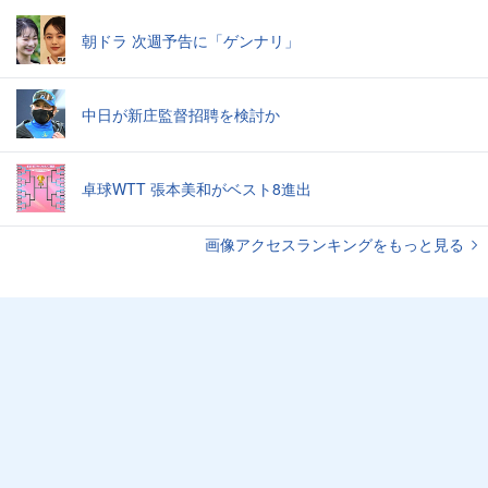
朝ドラ 次週予告に「ゲンナリ」
中日が新庄監督招聘を検討か
卓球WTT 張本美和がベスト8進出
画像アクセスランキングをもっと見る