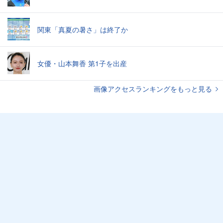
関東「真夏の暑さ」は終了か
女優・山本舞香 第1子を出産
画像アクセスランキングをもっと見る