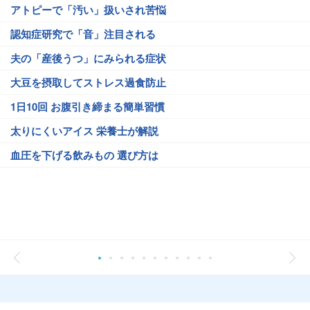
アトピーで「汚い」扱いされ苦悩
認知症研究で「音」注目される
夫の「産後うつ」にみられる症状
大豆を摂取してストレス過食防止
1日10回 お腹引き締まる簡単習慣
太りにくいアイス 栄養士が解説
血圧を下げる飲みもの 選び方は