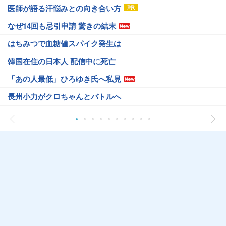
医師が語る汗悩みとの向き合い方
なぜ14回も忌引申請 驚きの結末
はちみつで血糖値スパイク発生は
韓国在住の日本人 配信中に死亡
「あの人最低」ひろゆき氏へ私見
長州小力がクロちゃんとバトルへ