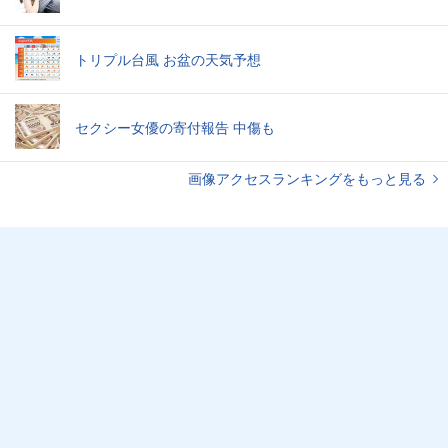
トリプル台風 お盆の天気予想
セクシー女優の寄付報告 中傷も
画像アクセスランキングをもっと見る