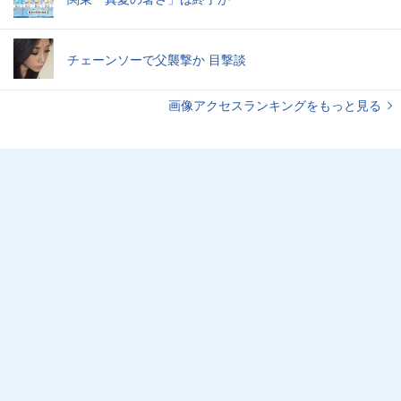
チェーンソーで父襲撃か 目撃談
画像アクセスランキングをもっと見る