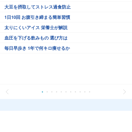
大豆を摂取してストレス過食防止
1日10回 お腹引き締まる簡単習慣
太りにくいアイス 栄養士が解説
血圧を下げる飲みもの 選び方は
毎日早歩き 1年で何キロ痩せるか