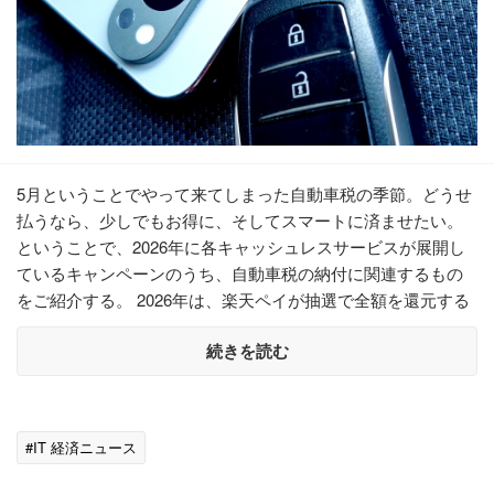
5月ということでやって来てしまった自動車税の季節。どうせ
払うなら、少しでもお得に、そしてスマートに済ませたい。
ということで、2026年に各キャッシュレスサービスが展開し
ているキャンペーンのうち、自動車税の納付に関連するもの
をご紹介する。 2026年は、楽天ペイが抽選で全額を還元する
続きを読む
#IT 経済ニュース