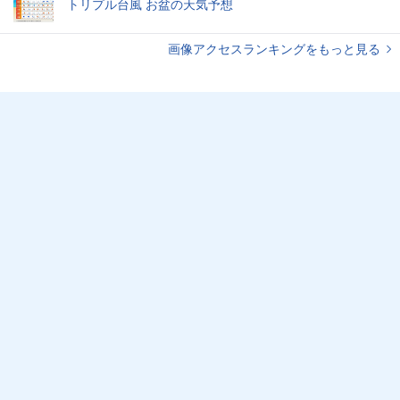
トリプル台風 お盆の天気予想
画像アクセスランキングをもっと見る