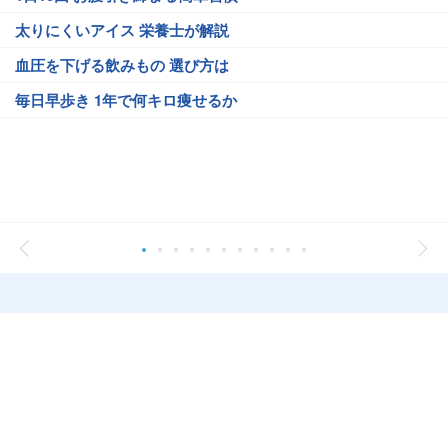
太りにくいアイス 栄養士が解説
血圧を下げる飲みもの 選び方は
毎日早歩き 1年で何キロ痩せるか