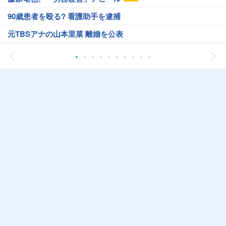
90歳患者を殴る? 看護助手を逮捕
元TBSアナの山本里菜 離婚を公表