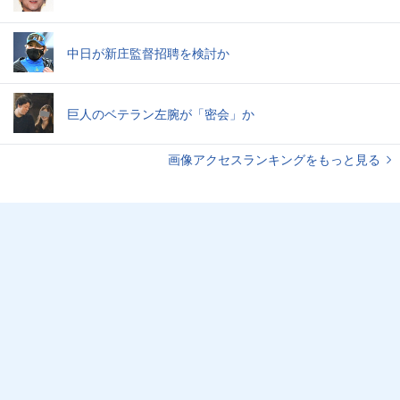
中日が新庄監督招聘を検討か
巨人のベテラン左腕が「密会」か
画像アクセスランキングをもっと見る