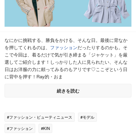
なにかに挑戦する、勝負をかける、そんな日。最後に背なか
を押してくれるのは、
ファッション
だったりするのかも。そ
こで今回は、着るだけで気が引き締まる「ジャケット」を厳
選してご紹介します！しっかりした人に見られたい、そんな
日はお洋服の力に頼ってみるのもアリです♡ここぞという日
に背中を押す！Ray的・おま
続きを読む
#ファッション・ビューティニュース
#モデル
#ファッション
#KIN