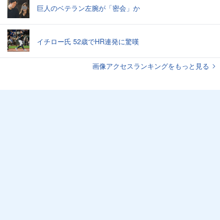
巨人のベテラン左腕が「密会」か
イチロー氏 52歳でHR連発に驚嘆
画像アクセスランキングをもっと見る