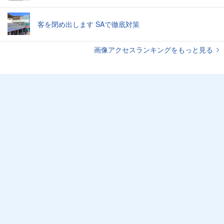
客を閉め出します SAで徹底対策
画像アクセスランキングをもっと見る