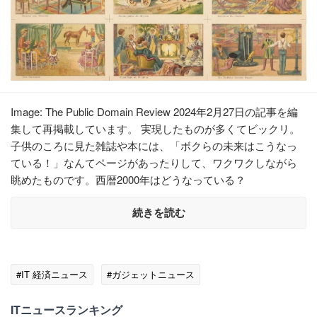
Image: The Public Domain Review 2024年2月27日の記事を編
集して再掲載しています。 実現したものが多くてビックリ。
子供のころに見た雑誌や本には、「ボクらの未来はこうなっ
ている！」なんてページがあったりして、ワクワクしながら
眺めたものです。西暦2000年はどうなっている？
続きを読む
#IT 経済ニュース
#ガジェットニュース
ITニュースランキング