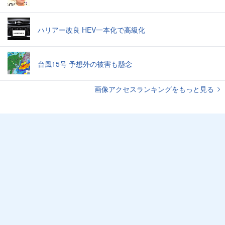
ハリアー改良 HEV一本化で高級化
台風15号 予想外の被害も懸念
画像アクセスランキングをもっと見る