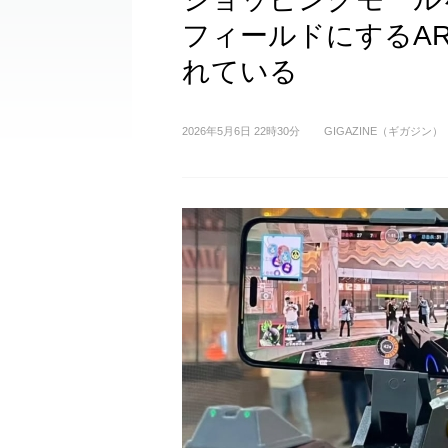
フィールドにするA
れている
2026年5月6日 22時30分
GIGAZINE（ギガジン）