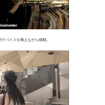
型デバイスを構えながら移動。