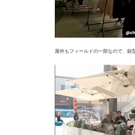
屋外もフィールドの一部なので、銃