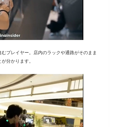
進むプレイヤー。店内のラックや通路がそのまま
とが分かります。