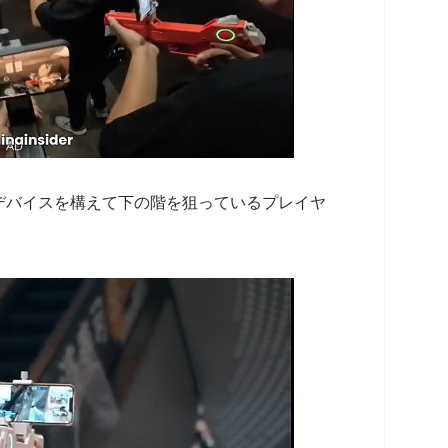
デバイスを構えて下の階を狙っているプレイヤ