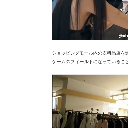
ショッピングモール内の衣料品店を
ゲームのフィールドになっているこ