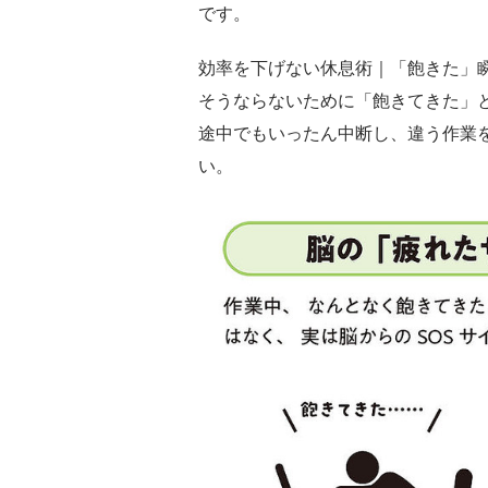
です。
効率を下げない休息術｜「飽きた」
そうならないために「飽きてきた」
途中でもいったん中断し、違う作業
い。