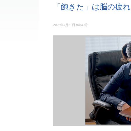
「飽きた」は脳の疲
2026年4月21日 9時30分