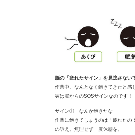
脳の「疲れたサイン」を見逃さない
作業中、なんとなく飽きてきたと感
実は脳からのSOSサインなのです！
サイン① なんか飽きたな
作業に飽きてしまうのは「疲れたの
の訴え。無理せず一度休憩を。