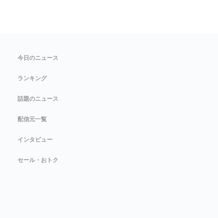
今日のニュース
ランキング
話題のニュース
配信元一覧
インタビュー
セール・おトク