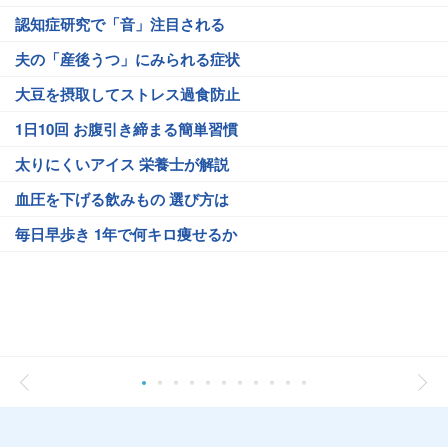
認知症研究で「音」注目される
夫の「産後うつ」にみられる症状
大豆を摂取してストレス過食防止
1日10回 お腹引き締まる簡単習慣
太りにくいアイス 栄養士が解説
血圧を下げる飲みもの 選び方は
毎日早歩き 1年で何キロ痩せるか