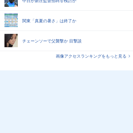
中日が新庄監督招聘を検討か
関東「真夏の暑さ」は終了か
チェーンソーで父襲撃か 目撃談
画像アクセスランキングをもっと見る