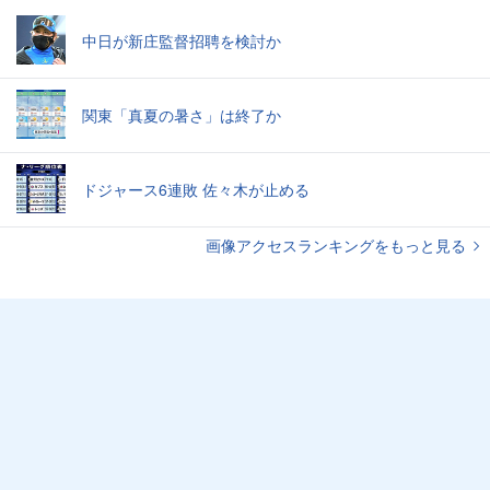
中日が新庄監督招聘を検討か
関東「真夏の暑さ」は終了か
ドジャース6連敗 佐々木が止める
画像アクセスランキングをもっと見る