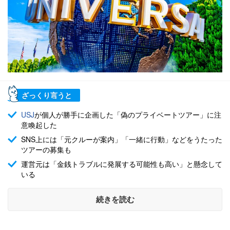
ざっくり言うと
USJ
が個人が勝手に企画した「偽のプライベートツアー」に注
意喚起した
SNS上には「元クルーが案内」「一緒に行動」などをうたった
ツアーの募集も
運営元は「金銭トラブルに発展する可能性も高い」と懸念して
いる
続きを読む