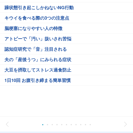
躁状態引き起こしかねないNG行動
キウイを食べる際の3つの注意点
脳梗塞になりやすい人の特徴
アトピーで「汚い」扱いされ苦悩
認知症研究で「音」注目される
夫の「産後うつ」にみられる症状
大豆を摂取してストレス過食防止
1日10回 お腹引き締まる簡単習慣