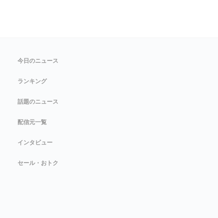
今日のニュース
ランキング
話題のニュース
配信元一覧
インタビュー
セール・おトク