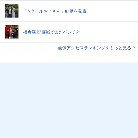
「Nクールおじさん」結婚を発表
板倉滉 開幕戦でまたベンチ外
画像アクセスランキングをもっと見る