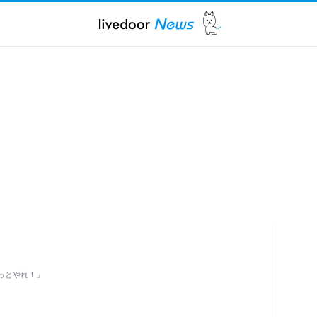
っとやれ！」