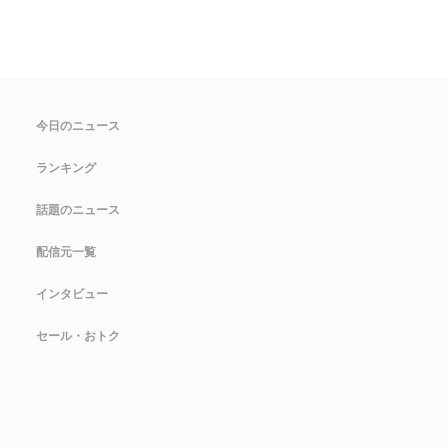
今日のニュース
ランキング
話題のニュース
配信元一覧
インタビュー
セール・おトク