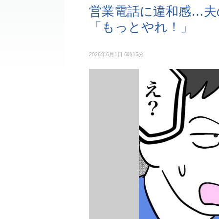
営業電話に違和感…夫
「もっとやれ！」
2026年6月1日 6時15分