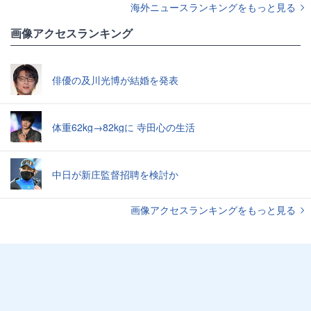
海外ニュースランキングをもっと見る
画像アクセスランキング
俳優の及川光博が結婚を発表
体重62kg→82kgに 寺田心の生活
中日が新庄監督招聘を検討か
画像アクセスランキングをもっと見る