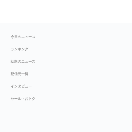
今日のニュース
ランキング
話題のニュース
配信元一覧
インタビュー
セール・おトク