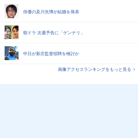
俳優の及川光博が結婚を発表
朝ドラ 次週予告に「ゲンナリ」
中日が新庄監督招聘を検討か
画像アクセスランキングをもっと見る