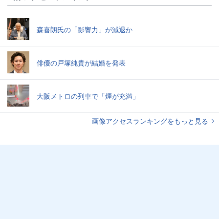
森喜朗氏の「影響力」が減退か
俳優の戸塚純貴が結婚を発表
大阪メトロの列車で「煙が充満」
画像アクセスランキングをもっと見る