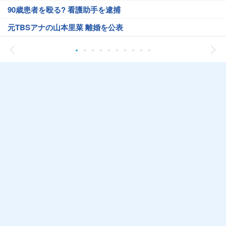
90歳患者を殴る? 看護助手を逮捕
元TBSアナの山本里菜 離婚を公表