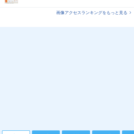
画像アクセスランキングをもっと見る