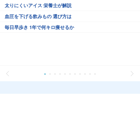
太りにくいアイス 栄養士が解説
血圧を下げる飲みもの 選び方は
毎日早歩き 1年で何キロ痩せるか