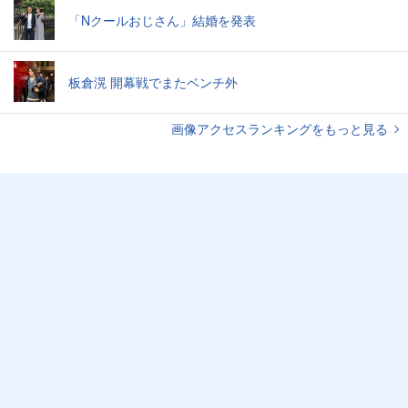
「Nクールおじさん」結婚を発表
板倉滉 開幕戦でまたベンチ外
画像アクセスランキングをもっと見る