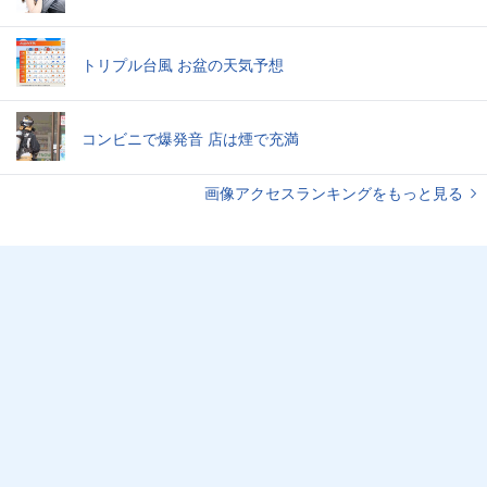
トリプル台風 お盆の天気予想
コンビニで爆発音 店は煙で充満
画像アクセスランキングをもっと見る