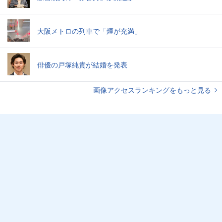
大阪メトロの列車で「煙が充満」
俳優の戸塚純貴が結婚を発表
画像アクセスランキングをもっと見る