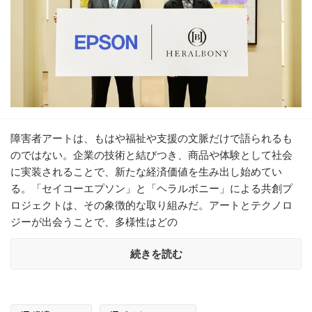
障害者アートは、もはや福祉や支援の文脈だけで語られるも
のではない。企業の技術と結びつき、商品や体験として社会
に実装されることで、新たな経済価値を生み出し始めてい
る。「セイコーエプソン」と「ヘラルボニー」による共創プ
ロジェクトは、その象徴的な取り組みだ。アートとテクノロ
ジーが出会うことで、多様性はどの
続きを読む