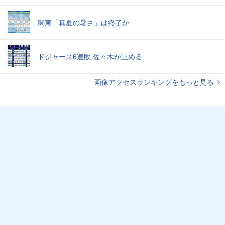
関東「真夏の暑さ」は終了か
ドジャース6連敗 佐々木が止める
画像アクセスランキングをもっと見る