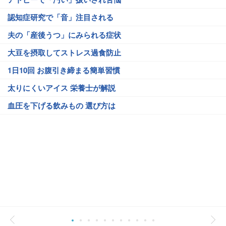
認知症研究で「音」注目される
夫の「産後うつ」にみられる症状
大豆を摂取してストレス過食防止
1日10回 お腹引き締まる簡単習慣
太りにくいアイス 栄養士が解説
血圧を下げる飲みもの 選び方は