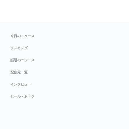
今日のニュース
ランキング
話題のニュース
配信元一覧
インタビュー
セール・おトク