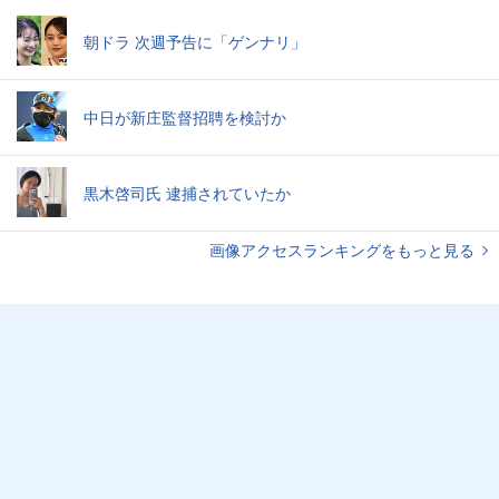
朝ドラ 次週予告に「ゲンナリ」
中日が新庄監督招聘を検討か
黒木啓司氏 逮捕されていたか
画像アクセスランキングをもっと見る